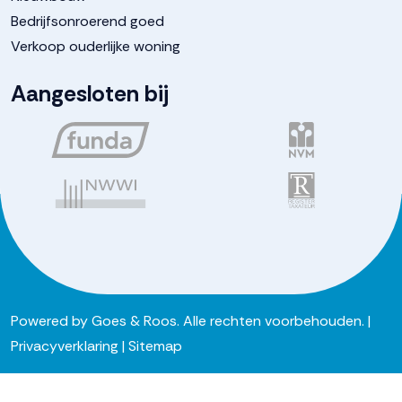
Bedrijfsonroerend goed
Verkoop ouderlijke woning
Aangesloten bij
Powered by
Goes & Roos
.
Alle rechten voorbehouden
. |
Privacyverklaring
|
Sitemap