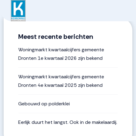
937262e9bac0d3a2f84fce
Meest recente berichten
Woningmarkt kwartaalcijfers gemeente
Dronten 1e kwartaal 2026 zijn bekend
Woningmarkt kwartaalcijfers gemeente
Dronten 4e kwartaal 2025 zijn bekend
Gebouwd op polderklei
Eerlijk duurt het langst. Ook in de makelaardij.