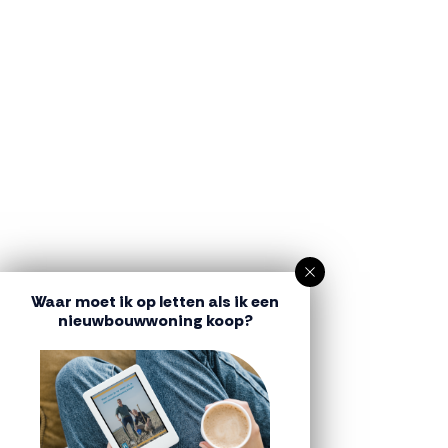
Waar moet ik op letten als ik een
nieuwbouwwoning koop?