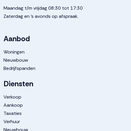
Maandag t/m vrijdag 08:30 tot 17:30
Zaterdag en 's avonds op afspraak.
Aanbod
Woningen
Nieuwbouw
Bedrijfspanden
Diensten
Verkoop
Aankoop
Taxaties
Verhuur
Nieuwbouw