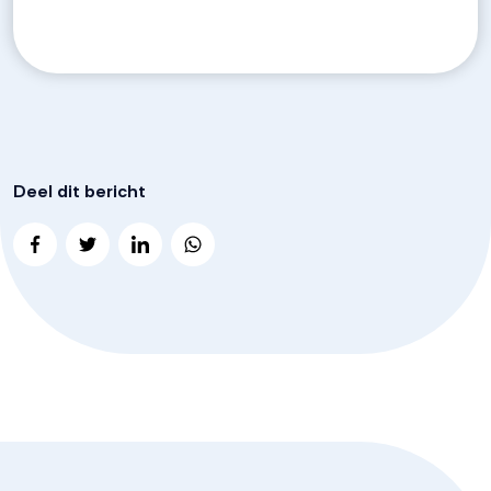
Deel dit bericht