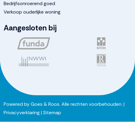
Bedrijfsonroerend goed
Verkoop ouderlijke woning
Aangesloten bij
Powered by
Goes & Roos
.
Alle rechten voorbehouden
. |
Privacyverklaring
|
Sitemap