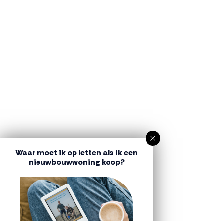
Waar moet ik op letten als ik een
nieuwbouwwoning koop?