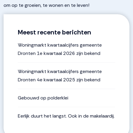
om op te groeien, te wonen en te leven!
Meest recente berichten
Woningmarkt kwartaalcijfers gemeente
Dronten 1e kwartaal 2026 zijn bekend
Woningmarkt kwartaalcijfers gemeente
Dronten 4e kwartaal 2025 zijn bekend
Gebouwd op polderklei
Eerlijk duurt het langst. Ook in de makelaardij.