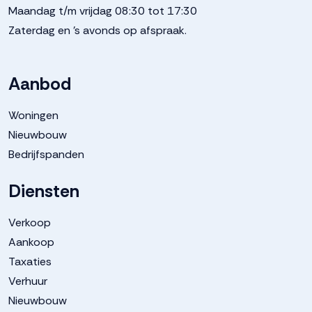
Maandag t/m vrijdag 08:30 tot 17:30
Zaterdag en 's avonds op afspraak.
Aanbod
Woningen
Nieuwbouw
Bedrijfspanden
Diensten
Verkoop
Aankoop
Taxaties
Verhuur
Nieuwbouw