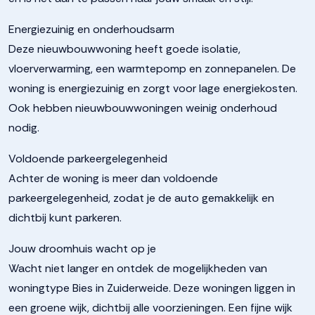
Energiezuinig en onderhoudsarm
Deze nieuwbouwwoning heeft goede isolatie,
vloerverwarming, een warmtepomp en zonnepanelen. De
woning is energiezuinig en zorgt voor lage energiekosten.
Ook hebben nieuwbouwwoningen weinig onderhoud
nodig.
Voldoende parkeergelegenheid
Achter de woning is meer dan voldoende
parkeergelegenheid, zodat je de auto gemakkelijk en
dichtbij kunt parkeren.
Jouw droomhuis wacht op je
Wacht niet langer en ontdek de mogelijkheden van
woningtype Bies in Zuiderweide. Deze woningen liggen in
een groene wijk, dichtbij alle voorzieningen. Een fijne wijk