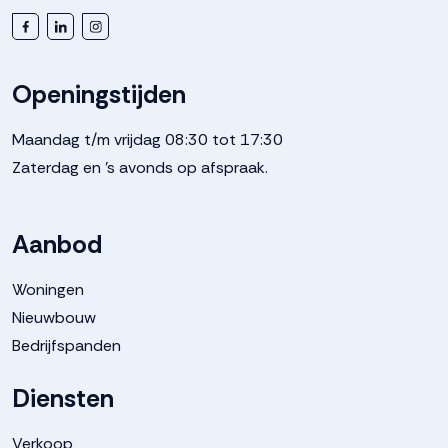
Openingstijden
Maandag t/m vrijdag 08:30 tot 17:30
Zaterdag en 's avonds op afspraak.
Aanbod
Woningen
Nieuwbouw
Bedrijfspanden
Diensten
Verkoop