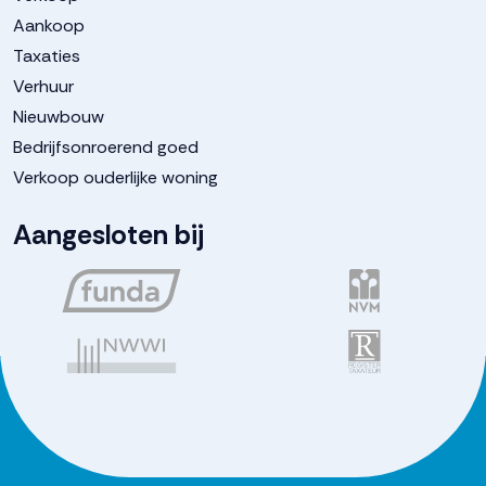
Aankoop
Taxaties
Verhuur
Nieuwbouw
Bedrijfsonroerend goed
Verkoop ouderlijke woning
Aangesloten bij