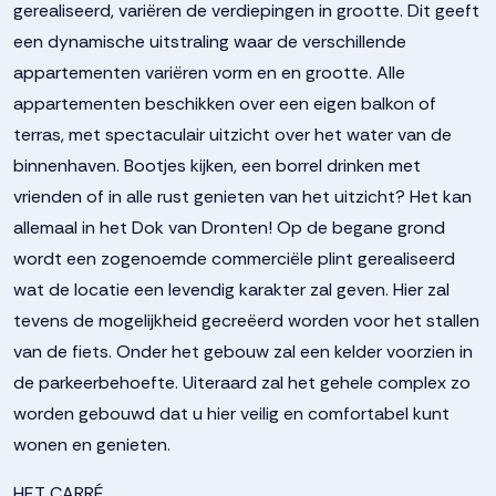
gerealiseerd, variëren de verdiepingen in grootte. Dit geeft
een dynamische uitstraling waar de verschillende
appartementen variëren vorm en en grootte. Alle
appartementen beschikken over een eigen balkon of
terras, met spectaculair uitzicht over het water van de
binnenhaven. Bootjes kijken, een borrel drinken met
vrienden of in alle rust genieten van het uitzicht? Het kan
allemaal in het Dok van Dronten! Op de begane grond
wordt een zogenoemde commerciële plint gerealiseerd
wat de locatie een levendig karakter zal geven. Hier zal
tevens de mogelijkheid gecreëerd worden voor het stallen
van de fiets. Onder het gebouw zal een kelder voorzien in
de parkeerbehoefte. Uiteraard zal het gehele complex zo
worden gebouwd dat u hier veilig en comfortabel kunt
wonen en genieten.
HET CARRÉ