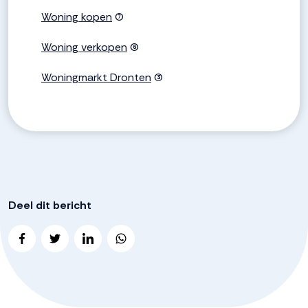
Woning kopen
(7)
Woning verkopen
(6)
Woningmarkt Dronten
(3)
Deel dit bericht