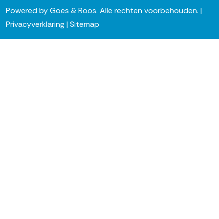
Powered by
Goes & Roos
.
Alle rechten voorbehouden
. |
Privacyverklaring
|
Sitemap