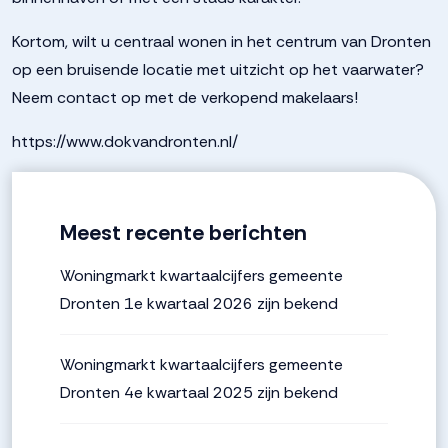
Kortom, wilt u centraal wonen in het centrum van Dronten
op een bruisende locatie met uitzicht op het vaarwater?
Neem contact op met de verkopend makelaars!
https://www.dokvandronten.nl/
Meest recente berichten
Woningmarkt kwartaalcijfers gemeente
Dronten 1e kwartaal 2026 zijn bekend
Woningmarkt kwartaalcijfers gemeente
Dronten 4e kwartaal 2025 zijn bekend