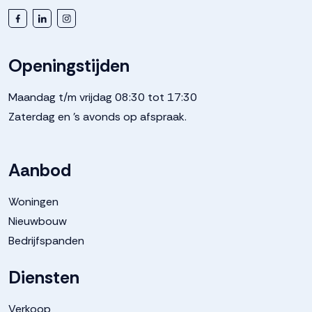
Openingstijden
Maandag t/m vrijdag 08:30 tot 17:30
Zaterdag en 's avonds op afspraak.
Aanbod
Woningen
Nieuwbouw
Bedrijfspanden
Diensten
Verkoop