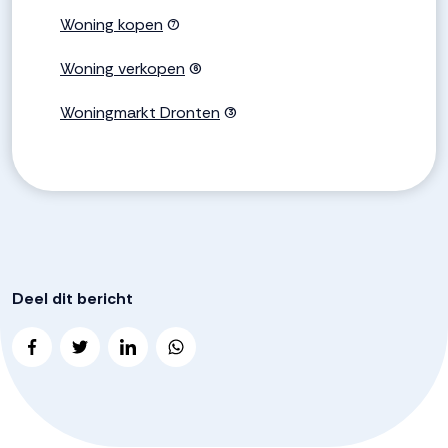
Woning kopen
(7)
Woning verkopen
(6)
Woningmarkt Dronten
(3)
Deel dit bericht