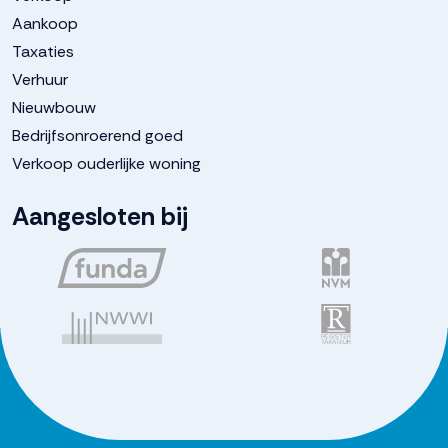
Aankoop
Taxaties
Verhuur
Nieuwbouw
Bedrijfsonroerend goed
Verkoop ouderlijke woning
Aangesloten bij