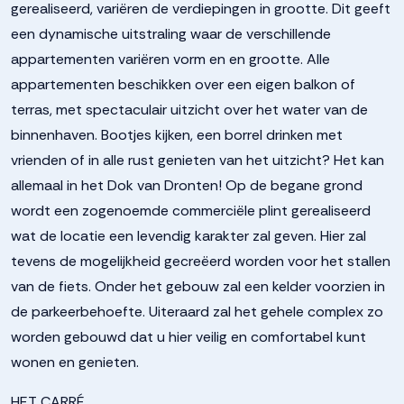
gerealiseerd, variëren de verdiepingen in grootte. Dit geeft
een dynamische uitstraling waar de verschillende
appartementen variëren vorm en en grootte. Alle
appartementen beschikken over een eigen balkon of
terras, met spectaculair uitzicht over het water van de
binnenhaven. Bootjes kijken, een borrel drinken met
vrienden of in alle rust genieten van het uitzicht? Het kan
allemaal in het Dok van Dronten! Op de begane grond
wordt een zogenoemde commerciële plint gerealiseerd
wat de locatie een levendig karakter zal geven. Hier zal
tevens de mogelijkheid gecreëerd worden voor het stallen
van de fiets. Onder het gebouw zal een kelder voorzien in
de parkeerbehoefte. Uiteraard zal het gehele complex zo
worden gebouwd dat u hier veilig en comfortabel kunt
wonen en genieten.
HET CARRÉ