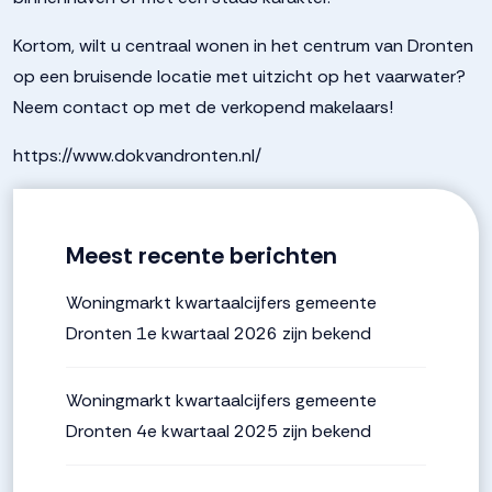
Kortom, wilt u centraal wonen in het centrum van Dronten
op een bruisende locatie met uitzicht op het vaarwater?
Neem contact op met de verkopend makelaars!
https://www.dokvandronten.nl/
Meest recente berichten
Woningmarkt kwartaalcijfers gemeente
Dronten 1e kwartaal 2026 zijn bekend
Woningmarkt kwartaalcijfers gemeente
Dronten 4e kwartaal 2025 zijn bekend