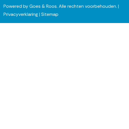
Powered by
Goes & Roos
.
Alle rechten voorbehouden
. |
Privacyverklaring
|
Sitemap