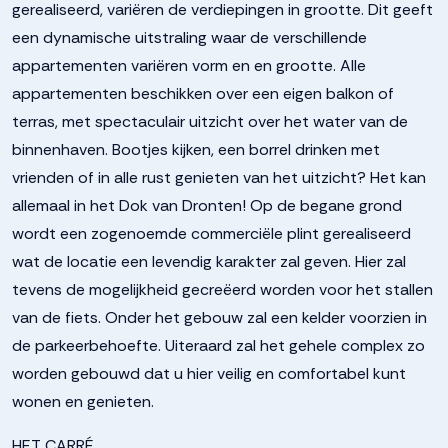
gerealiseerd, variëren de verdiepingen in grootte. Dit geeft
een dynamische uitstraling waar de verschillende
appartementen variëren vorm en en grootte. Alle
appartementen beschikken over een eigen balkon of
terras, met spectaculair uitzicht over het water van de
binnenhaven. Bootjes kijken, een borrel drinken met
vrienden of in alle rust genieten van het uitzicht? Het kan
allemaal in het Dok van Dronten! Op de begane grond
wordt een zogenoemde commerciële plint gerealiseerd
wat de locatie een levendig karakter zal geven. Hier zal
tevens de mogelijkheid gecreëerd worden voor het stallen
van de fiets. Onder het gebouw zal een kelder voorzien in
de parkeerbehoefte. Uiteraard zal het gehele complex zo
worden gebouwd dat u hier veilig en comfortabel kunt
wonen en genieten.
HET CARRÉ