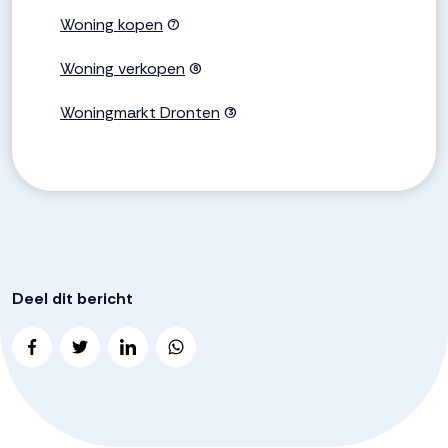
Woning kopen
(7)
Woning verkopen
(6)
Woningmarkt Dronten
(3)
Deel dit bericht