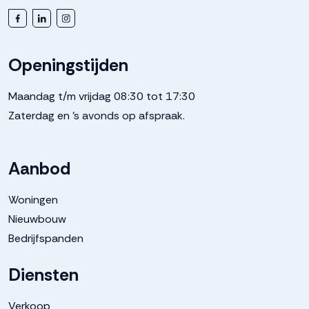
Openingstijden
Maandag t/m vrijdag 08:30 tot 17:30
Zaterdag en 's avonds op afspraak.
Aanbod
Woningen
Nieuwbouw
Bedrijfspanden
Diensten
Verkoop