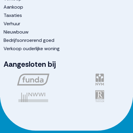
Aankoop
Taxaties
Verhuur
Nieuwbouw
Bedrijfsonroerend goed
Verkoop ouderlijke woning
Aangesloten bij