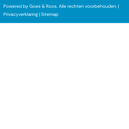
Powered by
Goes & Roos
.
Alle rechten voorbehouden
. |
Privacyverklaring
|
Sitemap