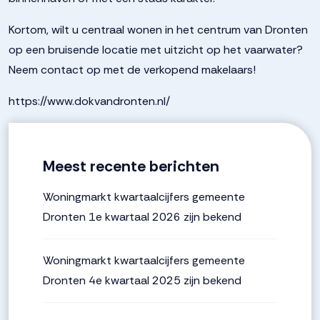
Kortom, wilt u centraal wonen in het centrum van Dronten
op een bruisende locatie met uitzicht op het vaarwater?
Neem contact op met de verkopend makelaars!
https://www.dokvandronten.nl/
Meest recente berichten
Woningmarkt kwartaalcijfers gemeente
Dronten 1e kwartaal 2026 zijn bekend
Woningmarkt kwartaalcijfers gemeente
Dronten 4e kwartaal 2025 zijn bekend