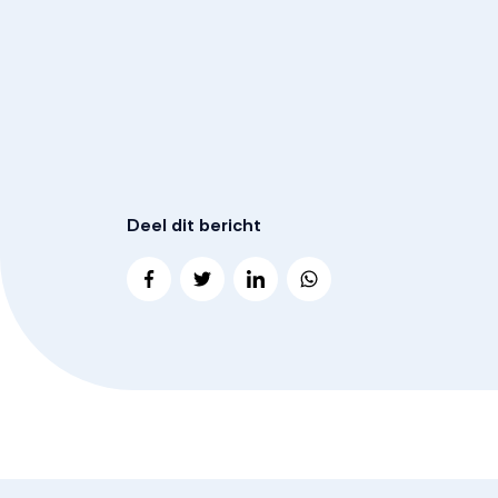
Deel dit bericht