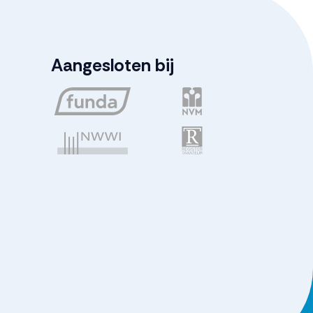
Aangesloten bij