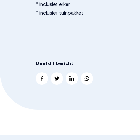
* inclusief erker
* inclusief tuinpakket
Deel dit bericht