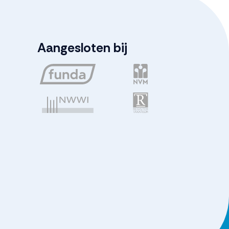
Aangesloten bij