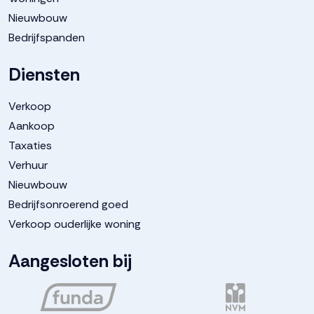
Nieuwbouw
Bedrijfspanden
Diensten
Verkoop
Aankoop
Taxaties
Verhuur
Nieuwbouw
Bedrijfsonroerend goed
Verkoop ouderlijke woning
Aangesloten bij