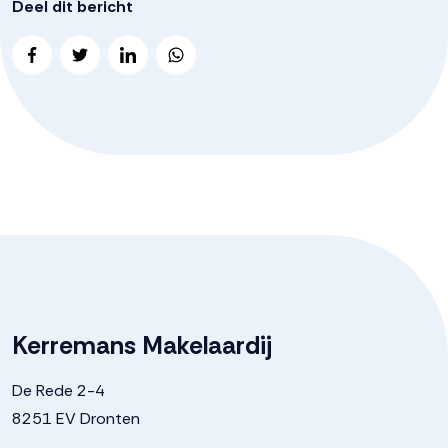
Deel dit bericht
Kerremans Makelaardij
De Rede 2-4
8251 EV Dronten