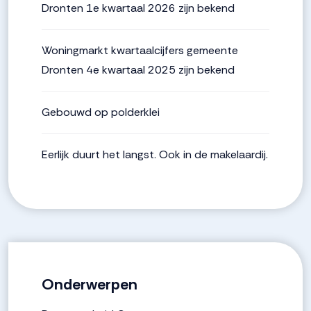
Dronten 1e kwartaal 2026 zijn bekend
Woningmarkt kwartaalcijfers gemeente
Dronten 4e kwartaal 2025 zijn bekend
Gebouwd op polderklei
Eerlijk duurt het langst. Ook in de makelaardij.
Onderwerpen