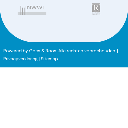
Powered by
Goes & Roos
.
Alle rechten voorbehouden
. |
Privacyverklaring
|
Sitemap