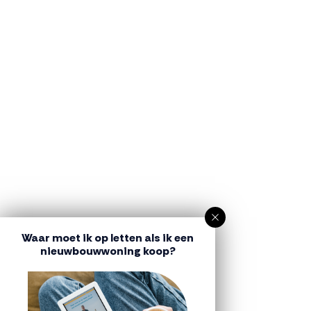
Waar moet ik op letten als ik een
nieuwbouwwoning koop?