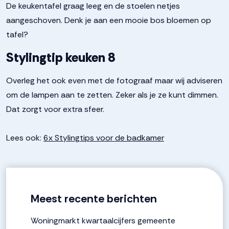
De keukentafel graag leeg en de stoelen netjes
aangeschoven. Denk je aan een mooie bos bloemen op
tafel?
Stylingtip keuken 8
Overleg het ook even met de fotograaf maar wij adviseren
om de lampen aan te zetten. Zeker als je ze kunt dimmen.
Dat zorgt voor extra sfeer.
Lees ook:
6x Stylingtips voor de badkamer
Meest recente berichten
Woningmarkt kwartaalcijfers gemeente