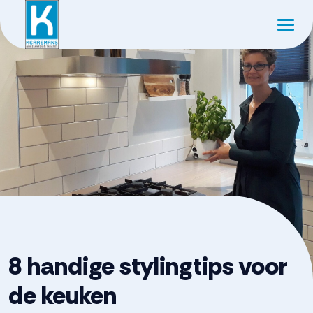
8 handige stylingtips voor
de keuken