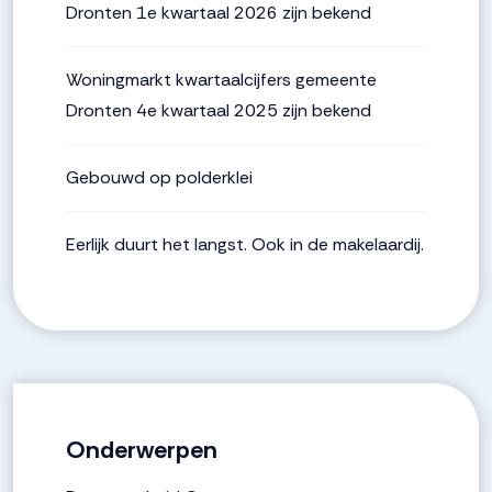
Dronten 1e kwartaal 2026 zijn bekend
Woningmarkt kwartaalcijfers gemeente
Dronten 4e kwartaal 2025 zijn bekend
Gebouwd op polderklei
Eerlijk duurt het langst. Ook in de makelaardij.
Onderwerpen