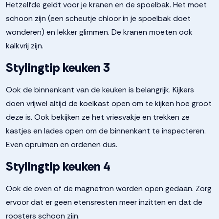
Hetzelfde geldt voor je kranen en de spoelbak. Het moet
schoon zijn (een scheutje chloor in je spoelbak doet
wonderen) en lekker glimmen. De kranen moeten ook
kalkvrij zijn.
Stylingtip keuken 3
Ook de binnenkant van de keuken is belangrijk. Kijkers
doen vrijwel altijd de koelkast open om te kijken hoe groot
deze is. Ook bekijken ze het vriesvakje en trekken ze
kastjes en lades open om de binnenkant te inspecteren.
Even opruimen en ordenen dus.
Stylingtip keuken 4
Ook de oven of de magnetron worden open gedaan. Zorg
ervoor dat er geen etensresten meer inzitten en dat de
roosters schoon zijn.