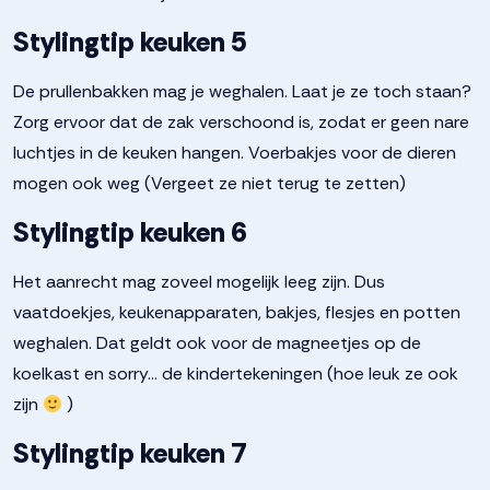
Stylingtip keuken 5
De prullenbakken mag je weghalen. Laat je ze toch staan?
Zorg ervoor dat de zak verschoond is, zodat er geen nare
luchtjes in de keuken hangen. Voerbakjes voor de dieren
mogen ook weg (Vergeet ze niet terug te zetten)
Stylingtip keuken 6
Het aanrecht mag zoveel mogelijk leeg zijn. Dus
vaatdoekjes, keukenapparaten, bakjes, flesjes en potten
weghalen. Dat geldt ook voor de magneetjes op de
koelkast en sorry… de kindertekeningen (hoe leuk ze ook
zijn
)
Stylingtip keuken 7