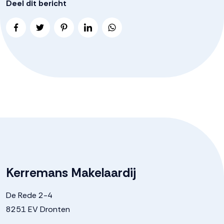
Deel dit bericht
Kerremans Makelaardij
De Rede 2-4
8251 EV Dronten