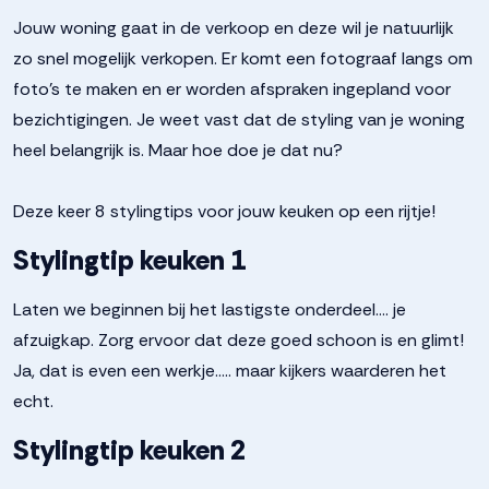
Jouw woning gaat in de verkoop en deze wil je natuurlijk
zo snel mogelijk verkopen. Er komt een fotograaf langs om
foto’s te maken en er worden afspraken ingepland voor
bezichtigingen. Je weet vast dat de styling van je woning
heel belangrijk is. Maar hoe doe je dat nu?
Deze keer 8 stylingtips voor jouw keuken op een rijtje!
Stylingtip keuken 1
Laten we beginnen bij het lastigste onderdeel…. je
afzuigkap. Zorg ervoor dat deze goed schoon is en glimt!
Ja, dat is even een werkje….. maar kijkers waarderen het
echt.
Stylingtip keuken 2