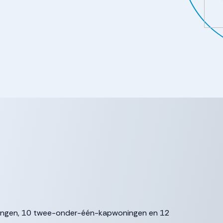
oningen, 10 twee-onder-één-kapwoningen en 12