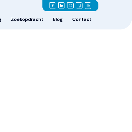
g
Zoekopdracht
Blog
Contact