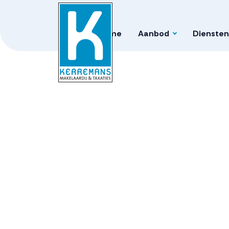
Home
Aanbod
Diensten