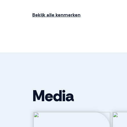
Bekijk alle kenmerken
Media