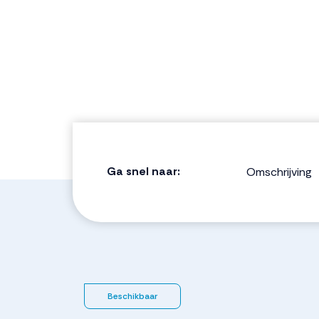
Ga snel naar:
Omschrijving