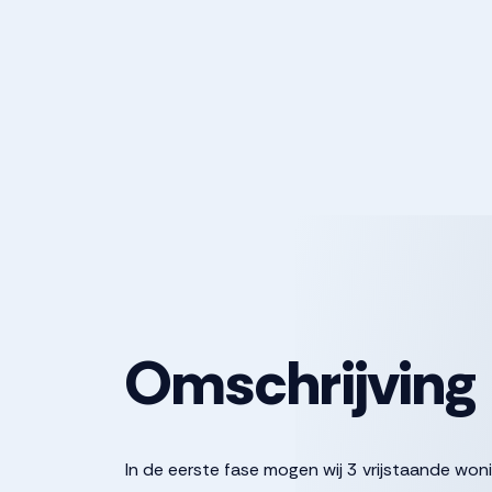
Omschrijving
In de eerste fase mogen wij 3 vrijstaande w