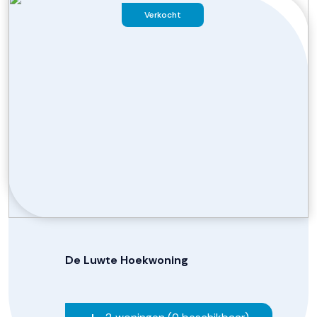
Verkocht
De Luwte Hoekwoning