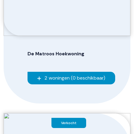
De Matroos Hoekwoning
2 woningen (0 beschikbaar)
Verkocht