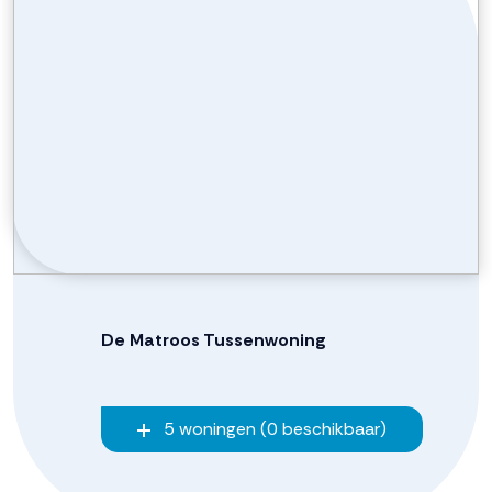
De Matroos Tussenwoning
5 woningen (0 beschikbaar)