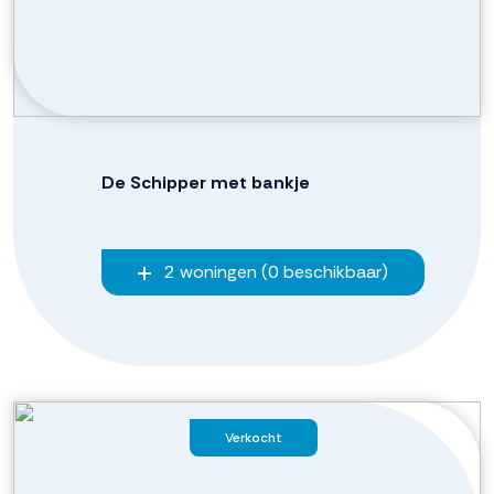
De Schipper met bankje
2 woningen (0 beschikbaar)
Verkocht