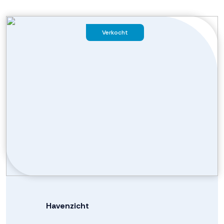
Verkocht
Havenzicht