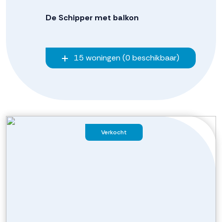
De Schipper met balkon
15 woningen (0 beschikbaar)
Verkocht