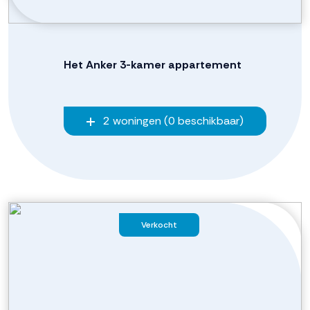
Het Anker 3-kamer appartement
2 woningen (0 beschikbaar)
Verkocht