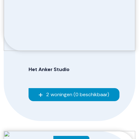
Het Anker Studio
2 woningen (0 beschikbaar)