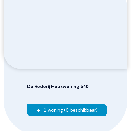
De Rederij Hoekwoning 540
1 woning (0 beschikbaar)