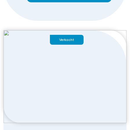
Verkocht