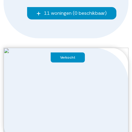
11 woningen (0 beschikbaar)
Verkocht