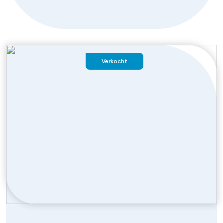
Verkocht