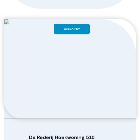
Verkocht
De Rederij Hoekwoning 510