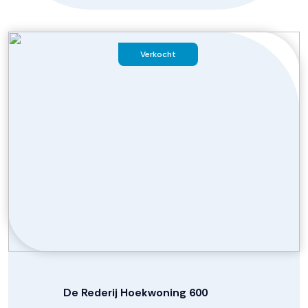
Verkocht
De Rederij Hoekwoning 600