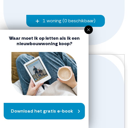
1 woning (0 beschikbaar)
Waar moet ik op letten als ik een
nieuwbouwwoning koop?
Verkocht
Download het gratis e-book